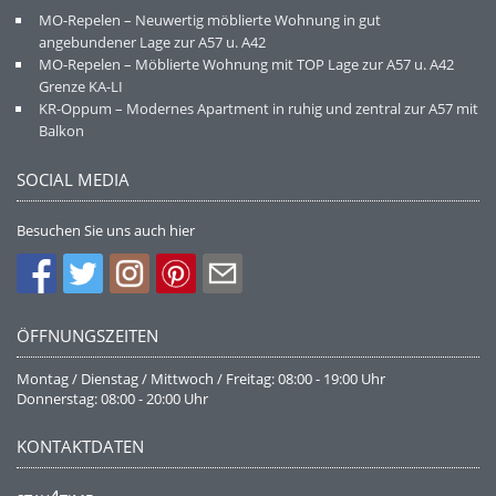
MO-Repelen – Neuwertig möblierte Wohnung in gut
angebundener Lage zur A57 u. A42
MO-Repelen – Möblierte Wohnung mit TOP Lage zur A57 u. A42
Grenze KA-LI
KR-Oppum – Modernes Apartment in ruhig und zentral zur A57 mit
Balkon
SOCIAL MEDIA
Besuchen Sie uns auch hier
ÖFFNUNGSZEITEN
Montag / Dienstag / Mittwoch / Freitag: 08:00 - 19:00 Uhr
Donnerstag: 08:00 - 20:00 Uhr
KONTAKTDATEN