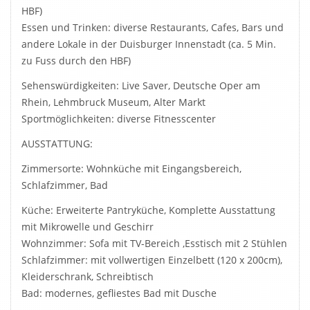
HBF)
Essen und Trinken: diverse Restaurants, Cafes, Bars und
andere Lokale in der Duisburger Innenstadt (ca. 5 Min.
zu Fuss durch den HBF)
Sehenswürdigkeiten: Live Saver, Deutsche Oper am
Rhein, Lehmbruck Museum, Alter Markt
Sportmöglichkeiten: diverse Fitnesscenter
AUSSTATTUNG:
Zimmersorte: Wohnküche mit Eingangsbereich,
Schlafzimmer, Bad
Küche: Erweiterte Pantryküche, Komplette Ausstattung
mit Mikrowelle und Geschirr
Wohnzimmer: Sofa mit TV-Bereich ,Esstisch mit 2 Stühlen
Schlafzimmer: mit vollwertigen Einzelbett (120 x 200cm),
Kleiderschrank, Schreibtisch
Bad: modernes, gefliestes Bad mit Dusche