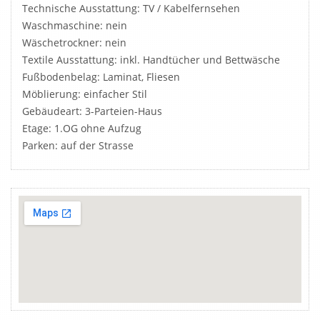
Technische Ausstattung: TV / Kabelfernsehen
Waschmaschine: nein
Wäschetrockner: nein
Textile Ausstattung: inkl. Handtücher und Bettwäsche
Fußbodenbelag: Laminat, Fliesen
Möblierung: einfacher Stil
Gebäudeart: 3-Parteien-Haus
Etage: 1.OG ohne Aufzug
Parken: auf der Strasse