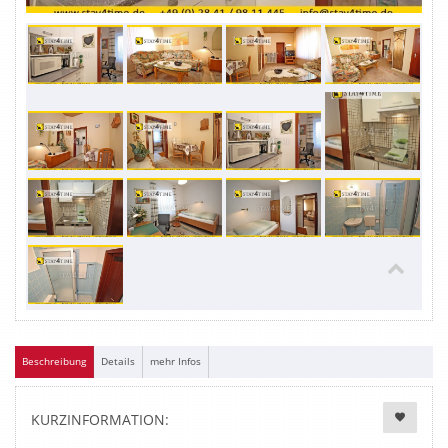
Beschreibung
Details
mehr Infos
KURZINFORMATION: