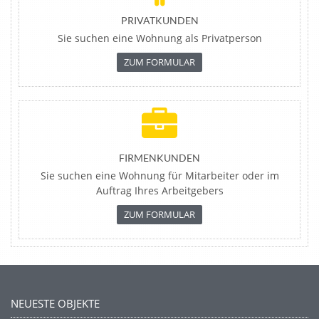
PRIVATKUNDEN
Sie suchen eine Wohnung als Privatperson
ZUM FORMULAR
FIRMENKUNDEN
Sie suchen eine Wohnung für Mitarbeiter oder im
Auftrag Ihres Arbeitgebers
ZUM FORMULAR
NEUESTE OBJEKTE