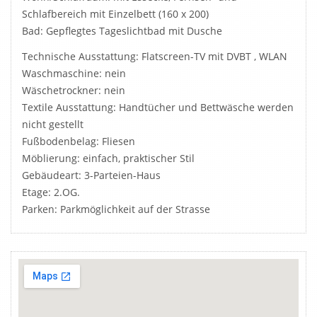
Schlafbereich mit Einzelbett (160 x 200)
Bad: Gepflegtes Tageslichtbad mit Dusche
Technische Ausstattung: Flatscreen-TV mit DVBT , WLAN
Waschmaschine: nein
Wäschetrockner: nein
Textile Ausstattung: Handtücher und Bettwäsche werden
nicht gestellt
Fußbodenbelag: Fliesen
Möblierung: einfach, praktischer Stil
Gebäudeart: 3-Parteien-Haus
Etage: 2.OG.
Parken: Parkmöglichkeit auf der Strasse