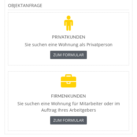
OBJEKTANFRAGE
PRIVATKUNDEN
Sie suchen eine Wohnung als Privatperson
ZUM FORMULAR
FIRMENKUNDEN
Sie suchen eine Wohnung für Mitarbeiter oder im
Auftrag Ihres Arbeitgebers
ZUM FORMULAR