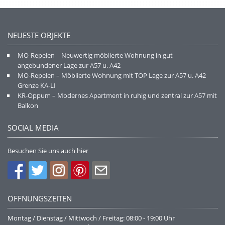
NEUESTE OBJEKTE
MO-Repelen – Neuwertig möblierte Wohnung in gut
angebundener Lage zur A57 u. A42
MO-Repelen – Möblierte Wohnung mit TOP Lage zur A57 u. A42
Grenze KA-LI
KR-Oppum – Modernes Apartment in ruhig und zentral zur A57 mit
Balkon
SOCIAL MEDIA
Besuchen Sie uns auch hier
ÖFFNUNGSZEITEN
Montag / Dienstag / Mittwoch / Freitag: 08:00 - 19:00 Uhr