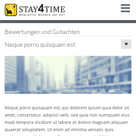
Bewertungen und Gutachten
Neque porro quisquam est
Neque porro quisquam est, qui dolorem ipsum quia dolor sit
amet, consectetur, adipisci velit, sed quia non numquam eius
modi tempora incidunt ut labore et dolore magnam aliquam
quaerat voluptatem. Ut enim ad minima veniam, quis