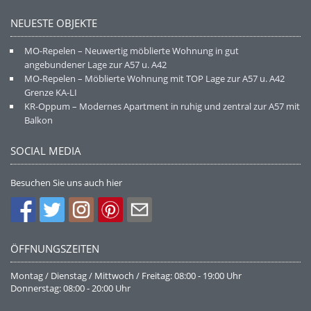
NEUESTE OBJEKTE
MO-Repelen – Neuwertig möblierte Wohnung in gut
angebundener Lage zur A57 u. A42
MO-Repelen – Möblierte Wohnung mit TOP Lage zur A57 u. A42
Grenze KA-LI
KR-Oppum – Modernes Apartment in ruhig und zentral zur A57 mit
Balkon
SOCIAL MEDIA
Besuchen Sie uns auch hier
ÖFFNUNGSZEITEN
Montag / Dienstag / Mittwoch / Freitag: 08:00 - 19:00 Uhr
Donnerstag: 08:00 - 20:00 Uhr