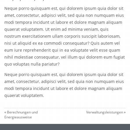
Neque porro quisquam est, qui dolorem ipsum quia dolor sit
amet, consectetur, adipisci velit, sed quia non numquam eius
modi tempora incidunt ut labore et dolore magnam aliquam
quaerat voluptatem. Ut enim ad minima veniam, quis
nostrum exercitationem ullam corporis suscipit laboriosam,
nisi ut aliquid ex ea commodi consequatur? Quis autem vel
eum iure reprehenderit qui in ea voluptate velit esse quam
nihil molestiae consequatur, vel illum qui dolorem eum fugiat
quo voluptas nulla pariatur?
Neque porro quisquam est, qui dolorem ipsum quia dolor sit
amet, consectetur, adipisci velit, sed quia non numquam eius
modi tempora incidunt ut labore et dolore magnam aliquam
quaerat voluptatem.
«
Berechnungen und
Verwaltungsleistungen
»
Energieausweise