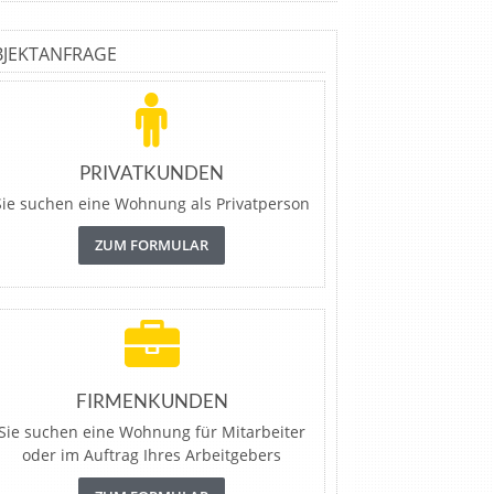
BJEKTANFRAGE
PRIVATKUNDEN
Sie suchen eine Wohnung als Privatperson
ZUM FORMULAR
FIRMENKUNDEN
Sie suchen eine Wohnung für Mitarbeiter
oder im Auftrag Ihres Arbeitgebers