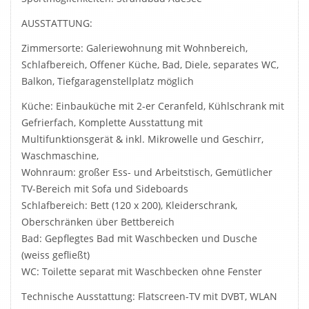
AUSSTATTUNG:
Zimmersorte: Galeriewohnung mit Wohnbereich,
Schlafbereich, Offener Küche, Bad, Diele, separates WC,
Balkon, Tiefgaragenstellplatz möglich
Küche: Einbauküche mit 2-er Ceranfeld, Kühlschrank mit
Gefrierfach, Komplette Ausstattung mit
Multifunktionsgerät & inkl. Mikrowelle und Geschirr,
Waschmaschine,
Wohnraum: großer Ess- und Arbeitstisch, Gemütlicher
TV-Bereich mit Sofa und Sideboards
Schlafbereich: Bett (120 x 200), Kleiderschrank,
Oberschränken über Bettbereich
Bad: Gepflegtes Bad mit Waschbecken und Dusche
(weiss gefließt)
WC: Toilette separat mit Waschbecken ohne Fenster
Technische Ausstattung: Flatscreen-TV mit DVBT, WLAN