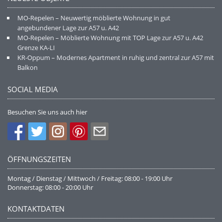
MO-Repelen – Neuwertig möblierte Wohnung in gut
angebundener Lage zur A57 u. A42
MO-Repelen – Möblierte Wohnung mit TOP Lage zur A57 u. A42
Grenze KA-LI
KR-Oppum – Modernes Apartment in ruhig und zentral zur A57 mit
Balkon
SOCIAL MEDIA
Besuchen Sie uns auch hier
ÖFFNUNGSZEITEN
Montag / Dienstag / Mittwoch / Freitag: 08:00 - 19:00 Uhr
Donnerstag: 08:00 - 20:00 Uhr
KONTAKTDATEN