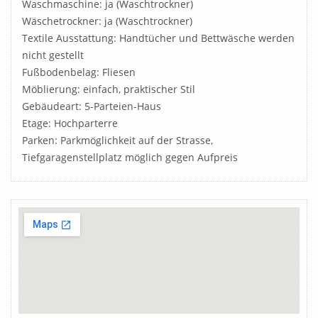
Waschmaschine: ja (Waschtrockner)
Wäschetrockner: ja (Waschtrockner)
Textile Ausstattung: Handtücher und Bettwäsche werden
nicht gestellt
Fußbodenbelag: Fliesen
Möblierung: einfach, praktischer Stil
Gebäudeart: 5-Parteien-Haus
Etage: Hochparterre
Parken: Parkmöglichkeit auf der Strasse,
Tiefgaragenstellplatz möglich gegen Aufpreis