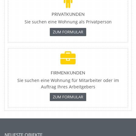
PRIVATKUNDEN
Sie suchen eine Wohnung als Privatperson
ZUM FORMULAR
FIRMENKUNDEN
Sie suchen eine Wohnung für Mitarbeiter oder im
Auftrag Ihres Arbeitgebers
ZUM FORMULAR
NEUESTE OBJEKTE