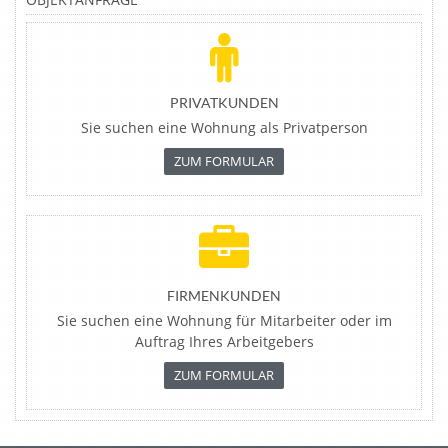
PRIVATKUNDEN
Sie suchen eine Wohnung als Privatperson
ZUM FORMULAR
FIRMENKUNDEN
Sie suchen eine Wohnung für Mitarbeiter oder im
Auftrag Ihres Arbeitgebers
ZUM FORMULAR