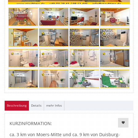
Beschreibung
Details
mehr Infos
KURZINFORMATION:
ca. 3 km von Moers-Mitte und ca. 9 km von Duisburg-