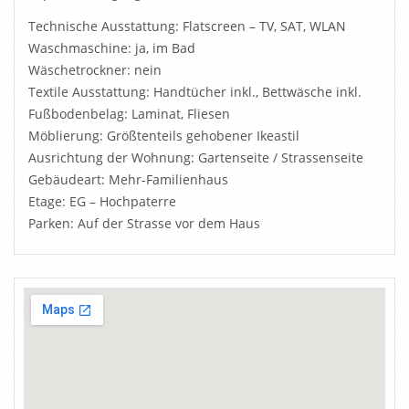
Technische Ausstattung: Flatscreen – TV, SAT, WLAN
Waschmaschine: ja, im Bad
Wäschetrockner: nein
Textile Ausstattung: Handtücher inkl., Bettwäsche inkl.
Fußbodenbelag: Laminat, Fliesen
Möblierung: Größtenteils gehobener Ikeastil
Ausrichtung der Wohnung: Gartenseite / Strassenseite
Gebäudeart: Mehr-Familienhaus
Etage: EG – Hochpaterre
Parken: Auf der Strasse vor dem Haus