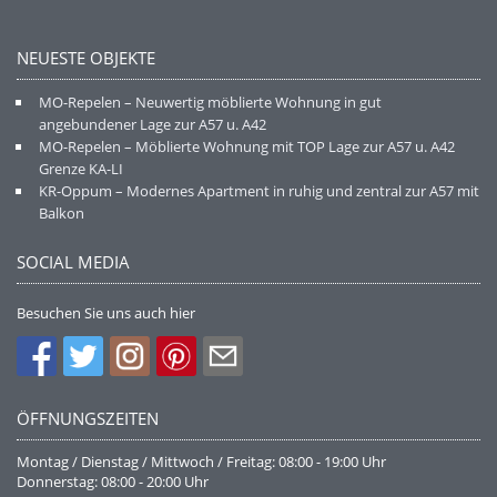
NEUESTE OBJEKTE
MO-Repelen – Neuwertig möblierte Wohnung in gut
angebundener Lage zur A57 u. A42
MO-Repelen – Möblierte Wohnung mit TOP Lage zur A57 u. A42
Grenze KA-LI
KR-Oppum – Modernes Apartment in ruhig und zentral zur A57 mit
Balkon
SOCIAL MEDIA
Besuchen Sie uns auch hier
ÖFFNUNGSZEITEN
Montag / Dienstag / Mittwoch / Freitag: 08:00 - 19:00 Uhr
Donnerstag: 08:00 - 20:00 Uhr