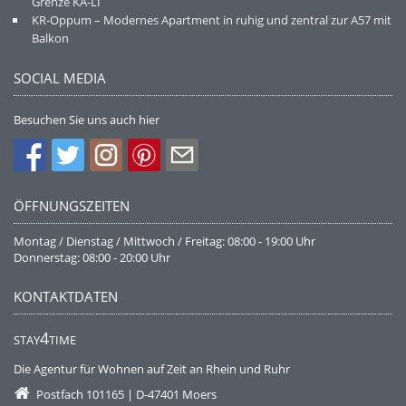
Grenze KA-LI
KR-Oppum – Modernes Apartment in ruhig und zentral zur A57 mit
Balkon
SOCIAL MEDIA
Besuchen Sie uns auch hier
ÖFFNUNGSZEITEN
Montag / Dienstag / Mittwoch / Freitag: 08:00 - 19:00 Uhr
Donnerstag: 08:00 - 20:00 Uhr
KONTAKTDATEN
4
STAY
TIME
Die Agentur für Wohnen auf Zeit an Rhein und Ruhr
Postfach 101165 | D-47401 Moers