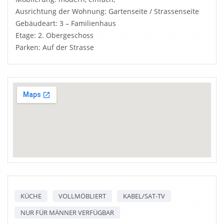
Ausrichtung der Wohnung: Gartenseite / Strassenseite
Gebäudeart: 3 – Familienhaus
Etage: 2. Obergeschoss
Parken: Auf der Strasse
KÜCHE
VOLLMÖBLIERT
KABEL/SAT-TV
NUR FÜR MÄNNER VERFÜGBAR